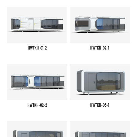
HWTKH-01-2
HWTKH-02-1
HWTKH-02-2
HWTKH-03-1