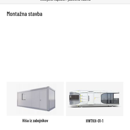
Montažna stavba
Hiša iz zabojnikov
HWTKH-01-1