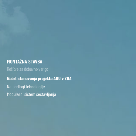
MONTAŽNA STAVBA
Rešitve za dobavno verigo
Načrt stanovanja projekta ADU v ZDA
Na podlagi tehnologije
Modularni sistem sestavljanja