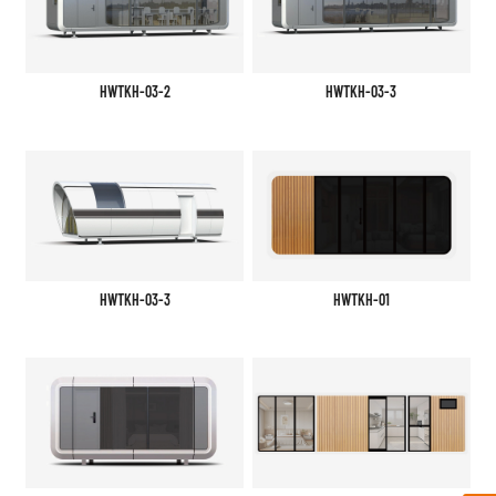
HWTKH-03-2
HWTKH-03-3
HWTKH-03-3
HWTKH-01