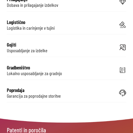
Dobava in prilagajanje izdelkov
Logistično
Logistika in carinjenje v tujini
Gojiti
Usposabljanje za izdelke
Gradbeništvo
Lokalno usposabljanje za gradnjo
Poprodaja
Garancija za poprodajne storitve
Patenti in poročila