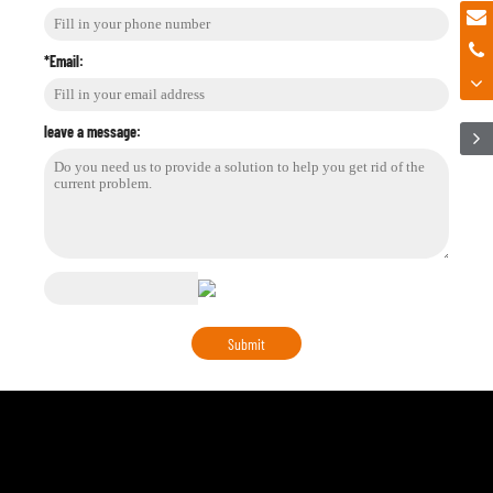
*Email:
leave a message: