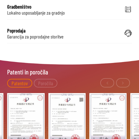
Gradbeništvo
Lokalno usposabljanje za gradnjo
Poprodaja
Garancija za poprodajne storitve
Patenti in poročila
Patentov
Poročila