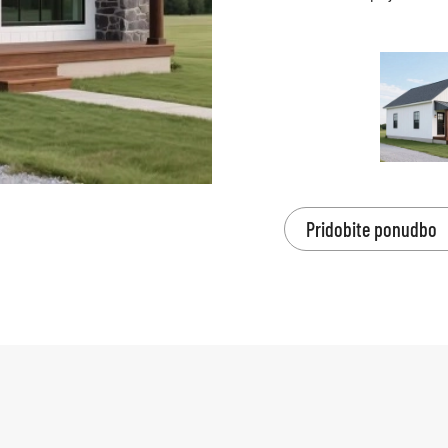
Pridobite ponudbo