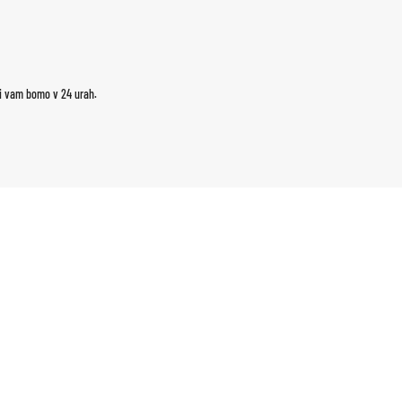
ili vam bomo v 24 urah.