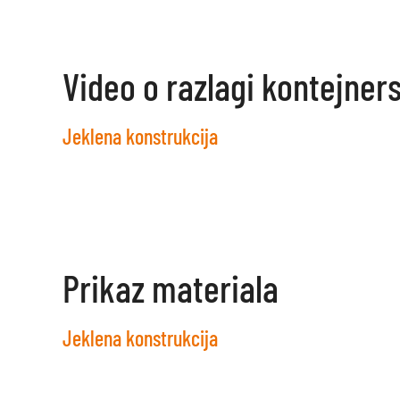
Video o razlagi kontejner
Jeklena konstrukcija
Prikaz materiala
Jeklena konstrukcija