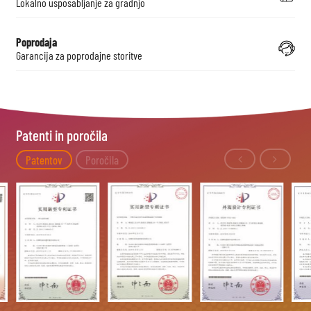
Lokalno usposabljanje za gradnjo
Poprodaja
Garancija za poprodajne storitve
Patenti in poročila
Patentov
Poročila